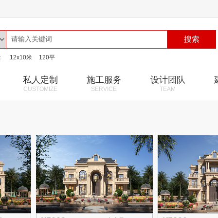
搜索
：
12x10米
120平
私人定制
施工服务
设计团队
CUSTOMIZE
SERVICE
TEAM