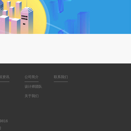
筑资讯
公司简介
联系我们
设计师团队
关于我们
816
房