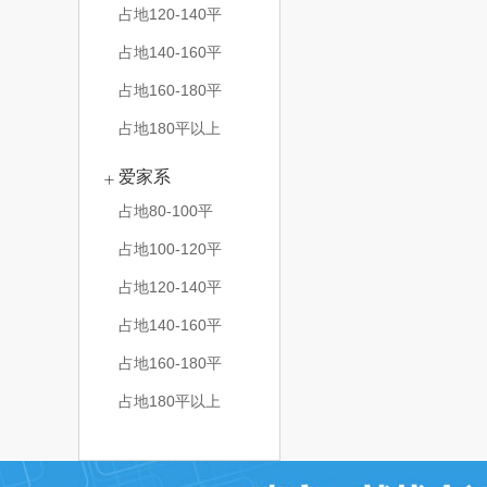
占地120-140平
占地140-160平
占地160-180平
占地180平以上
爱家系
占地80-100平
占地100-120平
占地120-140平
占地140-160平
占地160-180平
占地180平以上