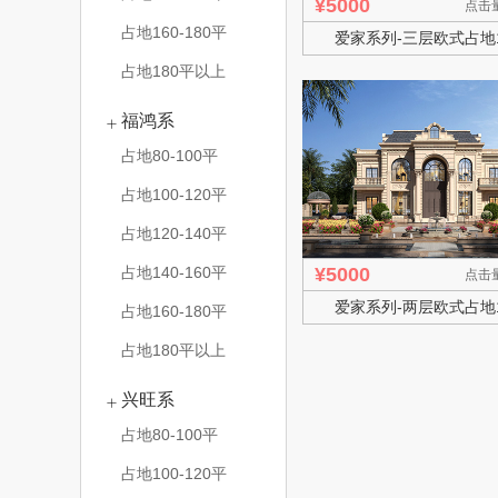
¥5000
点击量
占地160-180平
爱家系列-三层欧式占地1
占地180平以上
福鸿系
占地80-100平
占地100-120平
占地120-140平
占地140-160平
¥5000
点击量
爱家系列-两层欧式占地1
占地160-180平
占地180平以上
兴旺系
占地80-100平
占地100-120平