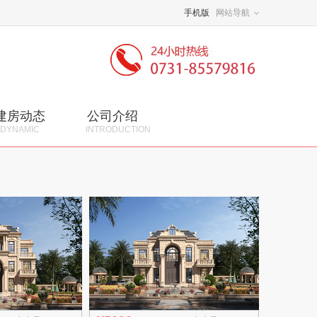
手机版
网站导航
建房动态
公司介绍
DYNAMIC
INTRODUCTION