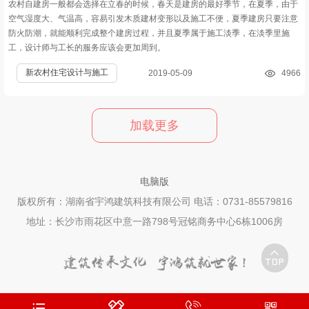
农村自建房一般都会选择在立春的时候，春天是建房的最好季节，在夏季，由于
空气湿度大、气温高，容易引发木质建材变形以及施工不便，夏季建房只要注意
防火防潮，就能顺利完成整个建房过程，并且夏季属于施工淡季，在淡季里施
工，设计师与工长的服务应该会更加周到。
新农村住宅设计与施工
2019-05-09
4966
加载更多
电脑版
版权所有：湖南省宇鸿建筑科技有限公司 电话：0731-85579816
地址：长沙市雨花区中意一路798号冠铭商务中心6栋1006房