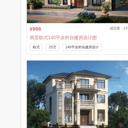
¥998
成交量：13
两层欧式140平农村自建房设计图
欧式
25万
140平农村自建房设计