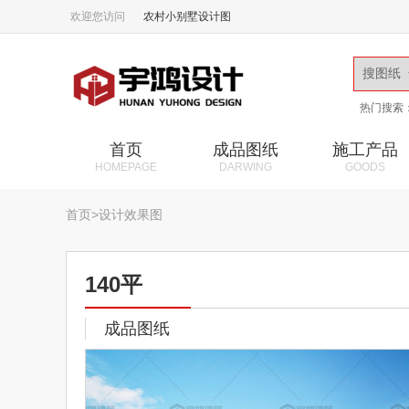
欢迎您访问
农村小别墅设计图
热门搜索
首页
成品图纸
施工产品
HOMEPAGE
DARWING
GOODS
首页
>
设计效果图
140平
成品图纸