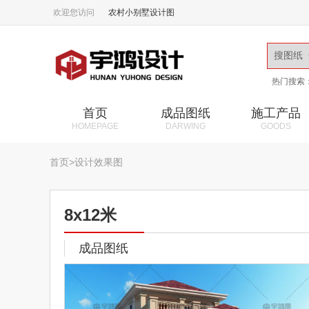
欢迎您访问
农村小别墅设计图
热门搜索
首页
成品图纸
施工产品
HOMEPAGE
DARWING
GOODS
首页
>
设计效果图
8x12米
成品图纸